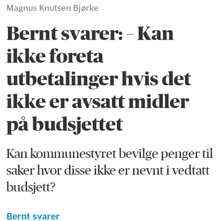
Magnus Knutsen Bjørke
Bernt svarer: – Kan
ikke foreta
utbetalinger hvis det
ikke er avsatt midler
på budsjettet
Kan kommunestyret bevilge penger til
saker hvor disse ikke er nevnt i vedtatt
budsjett?
Bernt
svarer