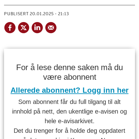
PUBLISERT
20.01.2025 - 21:13
For å lese denne saken må du
være abonnent
Allerede abonnent? Logg inn her
Som abonnent får du full tilgang til alt
innhold på nett, den ukentlige e-avisen og
hele e-avisarkivet.
Det du trenger for å holde deg oppdatert