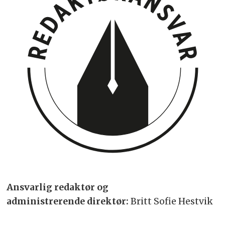
Ansvarlig redaktør og
administrerende direktør:
Britt Sofie Hestvik