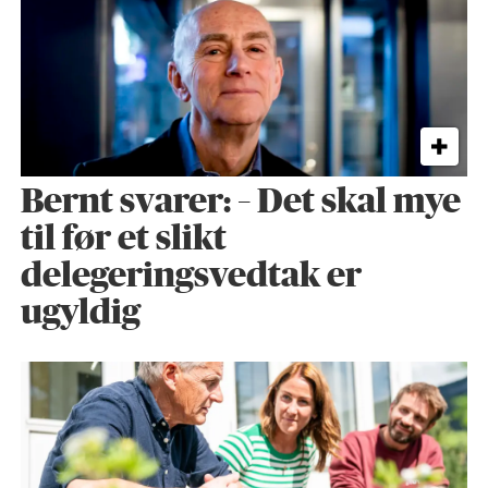
Bernt svarer: – Det skal mye
til før et slikt
delegeringsvedtak er
ugyldig