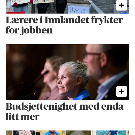
Lærere i Innlandet frykter
for jobben
Budsjettenighet med enda
litt mer