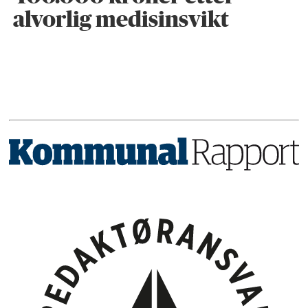
alvorlig medisinsvikt