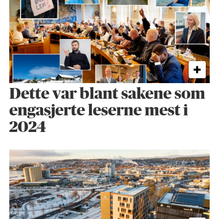
Dette var blant sakene som
engasjerte leserne mest i
2024