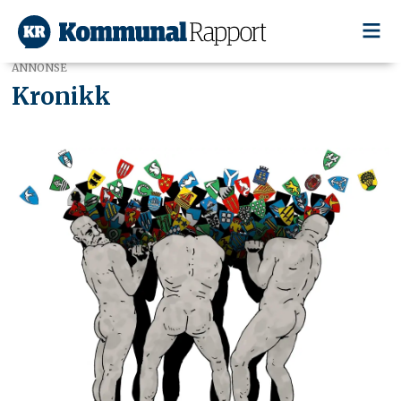
ANNONSE
Kronikk