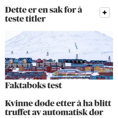
Dette er en sak for å
teste titler
Faktaboks test
Kvinne døde etter å ha blitt
truffet av automatisk dør