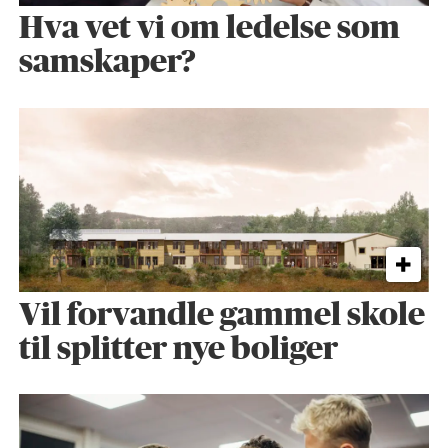
Hva vet vi om ledelse som
samskaper?
Vil forvandle gammel skole
til splitter nye boliger