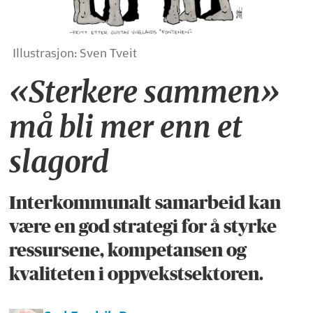
Illustrasjon: Sven Tveit
«Sterkere sammen»
må bli mer enn et
slagord
Interkommunalt samarbeid kan
være en god strategi for å styrke
ressursene, kompetansen og
kvaliteten i oppvekstsektoren.