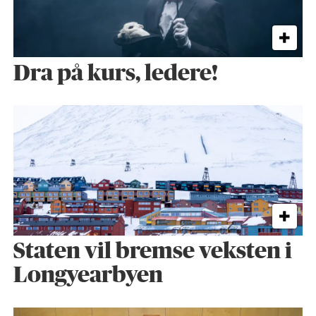
Dra på kurs, ledere!
Staten vil bremse veksten i
Longyearbyen