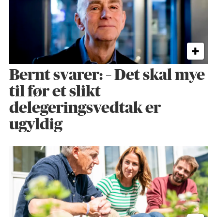
Bernt svarer: – Det skal mye
til før et slikt
delegeringsvedtak er
ugyldig