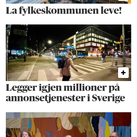
La fylkeskommunen leve!
Legger igjen millioner på
annonsetjenester i Sverige