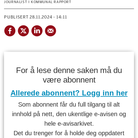
JOURNALIST I KOMMUNAL RAPPORT
PUBLISERT
28.11.2024 - 14:11
For å lese denne saken må du
være abonnent
Allerede abonnent? Logg inn her
Som abonnent får du full tilgang til alt
innhold på nett, den ukentlige e-avisen og
hele e-avisarkivet.
Det du trenger for å holde deg oppdatert