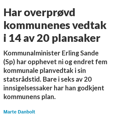
Har overprøvd
kommunenes vedtak
i 14 av 20 plansaker
Kommunalminister Erling Sande
(Sp) har opphevet ni og endret fem
kommunale planvedtak i sin
statsrådstid. Bare i seks av 20
innsigelsessaker har han godkjent
kommunens plan.
Marte
Danbolt