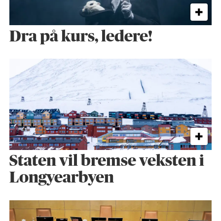
Dra på kurs, ledere!
Staten vil bremse veksten i
Longyearbyen