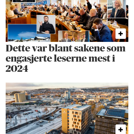
Dette var blant sakene som
engasjerte leserne mest i
2024