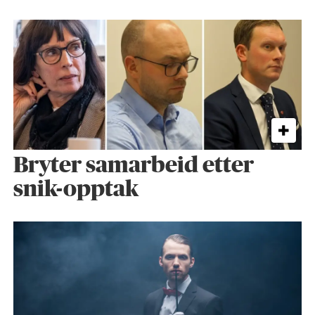
Bryter samarbeid etter
snik-opptak