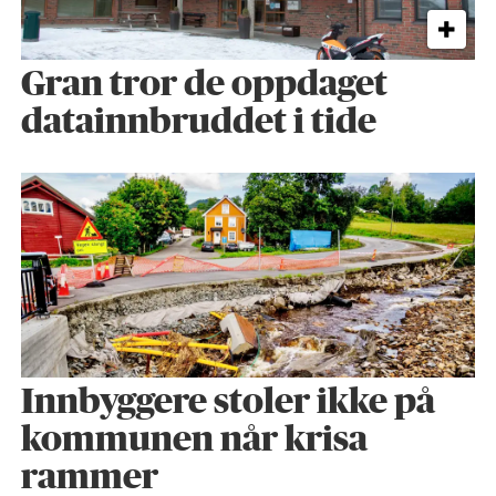
Gran tror de oppdaget
datainnbruddet i tide
Innbyggere stoler ikke på
kommunen når krisa
rammer