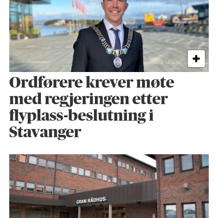
Ordførere krever møte
med regjeringen etter
flyplass-beslutning i
Stavanger