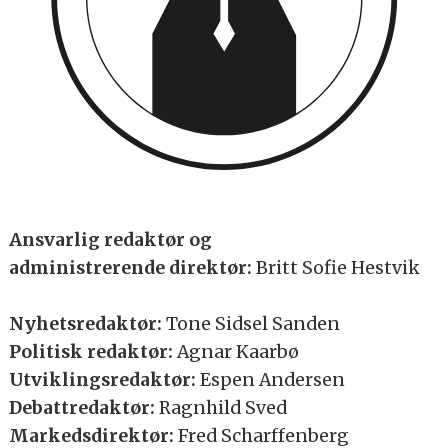
Ansvarlig redaktør og
administrerende direktør:
Britt Sofie Hestvik
Nyhetsredaktør:
Tone Sidsel Sanden
Politisk redaktør:
Agnar Kaarbø
Utviklingsredaktør:
Espen Andersen
Debattredaktør:
Ragnhild Sved
Markedsdirektør:
Fred Scharffenberg