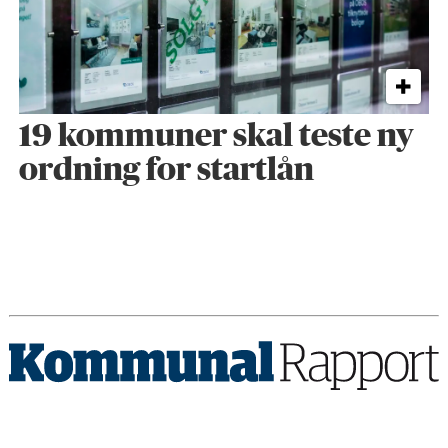
19 kommuner skal teste ny
ordning for startlån