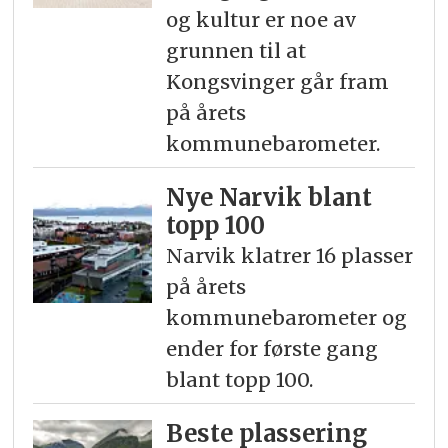
og kultur er noe av
grunnen til at
Kongsvinger går fram
på årets
kommunebarometer.
Nye Narvik blant
topp 100
Narvik klatrer 16 plasser
på årets
kommunebarometer og
ender for første gang
blant topp 100.
Beste plassering