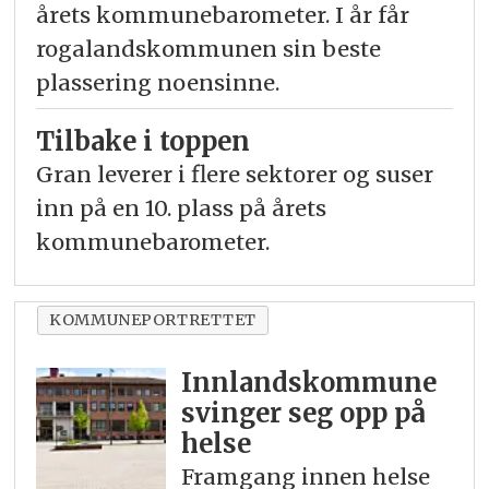
årets kommunebarometer. I år får
rogalandskommunen sin beste
plassering noensinne.
Tilbake i toppen
Gran leverer i flere sektorer og suser
inn på en 10. plass på årets
kommunebarometer.
KOMMUNEPORTRETTET
Innlandskommune
svinger seg opp på
helse
Framgang innen helse