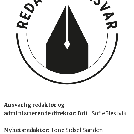
Ansvarlig redaktør og
administrerende direktør:
Britt Sofie Hestvik
Nyhetsredaktør:
Tone Sidsel Sanden