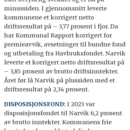
minussiden. I gjennomsnitt leverte
kommunene et korrigert netto
driftsresultat på – 3,77 prosent i fjor. Da
har Kommunal Rapport korrigert for
premieavvik, avsetninger til bundne fond
og utbetaling fra Havbruksfondet. Narvik
leverte et korrigert netto driftsresultat på
– 3,85 prosent av brutto driftsinntekter.
Året før lå Narvik på plussiden med et
driftsresultat på 2,34 prosent.
DISPOSISJONSFOND:
I 2023 var
disposisjonsfondet til Narvik 6,2 prosent
av brutto inntekter. Kommunens frie