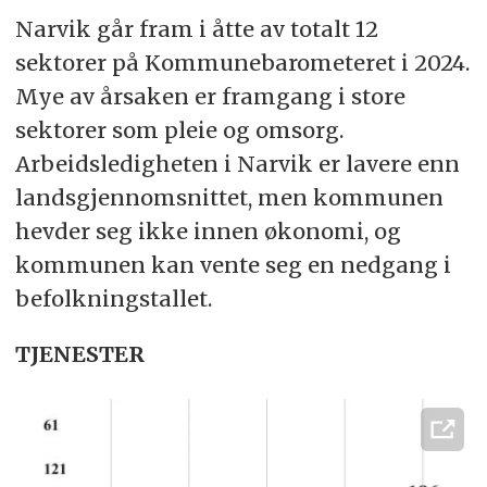
Narvik går fram i åtte av totalt 12
sektorer på Kommunebarometeret i 2024.
Mye av årsaken er framgang i store
sektorer som pleie og omsorg.
Arbeidsledigheten i Narvik er lavere enn
landsgjennomsnittet, men kommunen
hevder seg ikke innen økonomi, og
kommunen kan vente seg en nedgang i
befolkningstallet.
TJENESTER