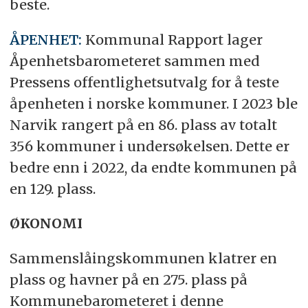
beste.
ÅPENHET:
Kommunal Rapport lager
Åpenhetsbarometeret sammen med
Pressens offentlighetsutvalg for å teste
åpenheten i norske kommuner. I 2023 ble
Narvik rangert på en 86. plass av totalt
356 kommuner i undersøkelsen. Dette er
bedre enn i 2022, da endte kommunen på
en 129. plass.
ØKONOMI
Sammenslåingskommunen klatrer en
plass og havner på en 275. plass på
Kommunebarometeret i denne