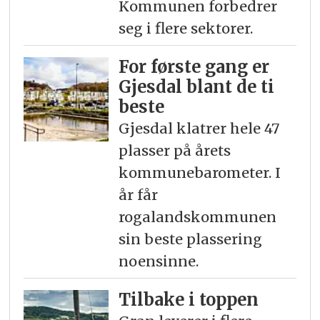
Kommunen forbedrer
seg i flere sektorer.
For første gang er
Gjesdal blant de ti
beste
Gjesdal klatrer hele 47
plasser på årets
kommunebarometer. I
år får
rogalandskommunen
sin beste plassering
noensinne.
Tilbake i toppen