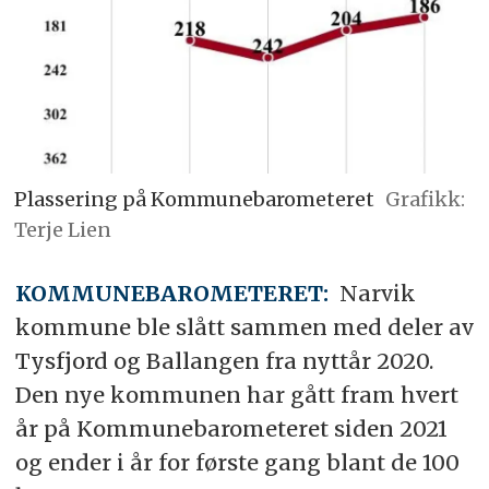
Plassering på Kommunebarometeret
Grafikk:
Terje Lien
KOMMUNEBAROMETERET:
Narvik
kommune ble slått sammen med deler av
Tysfjord og Ballangen fra nyttår 2020.
Den nye kommunen har gått fram hvert
år på Kommunebarometeret siden 2021
og ender i år for første gang blant de 100