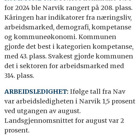
for 2024 ble Narvik rangert på 208. plass.
Kåringen har indikatorer fra næringsliv,
arbeidsmarked, demografi, kompetanse
og kommuneøkonomi. Kommunen
gjorde det best i kategorien kompetanse,
med 43. plass. Svakest gjorde kommunen
det i sektoren for arbeidsmarked med
314. plass.
ARBEIDSLEDIGHET:
Ifølge tall fra Nav
var arbeidsledigheten i Narvik 1,5 prosent
ved utgangen av august.
Landsgjennomsnittet for august var 2
prosent.