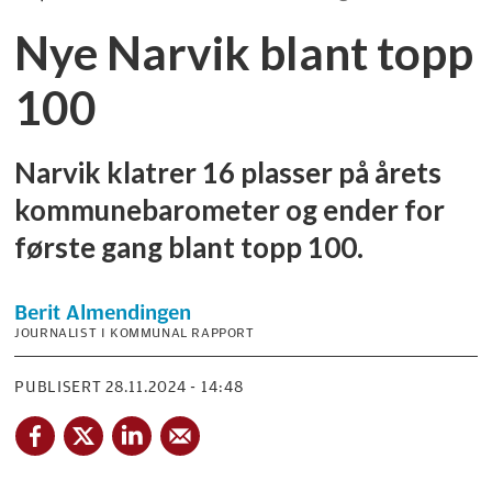
Nye Narvik blant topp
100
Narvik klatrer 16 plasser på årets
kommunebarometer og ender for
første gang blant topp 100.
Berit
Almendingen
JOURNALIST I KOMMUNAL RAPPORT
PUBLISERT
28.11.2024 - 14:48