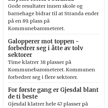
Gode resultater innen skole og
barnehage bidrar til at Stranda ender
på en 89. plass på
Kommunebarometeret.
Galopperer mot toppen -
forbedrer seg i åtte av tolv
sektorer
Time klatrer 38 plasser på
Kommunebarometeret. Kommunen
forbedrer seg i flere sektorer.
For første gang er Gjesdal blant
de ti beste
Gjesdal klatrer hele 47 plasser på