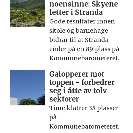
noensinne: Skyene
letter i Stranda
Gode resultater innen
skole og barnehage
bidrar til at Stranda
ender på en 89. plass på
Kommunebarometeret.
Galopperer mot
toppen - forbedrer
seg i åtte av tolv
sektorer
Time klatrer 38 plasser
på
Kommunebarometeret.