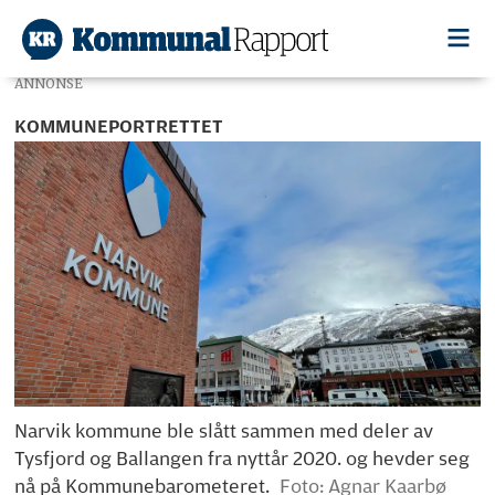
ANNONSE
KOMMUNEPORTRETTET
Narvik kommune ble slått sammen med deler av
Tysfjord og Ballangen fra nyttår 2020. og hevder seg
nå på Kommunebarometeret.
Foto: Agnar Kaarbø