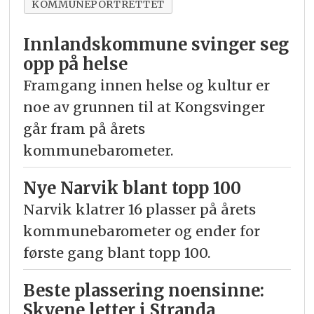
KOMMUNEPORTRETTET
Innlandskommune svinger seg
opp på helse
Framgang innen helse og kultur er
noe av grunnen til at Kongsvinger
går fram på årets
kommunebarometer.
Nye Narvik blant topp 100
Narvik klatrer 16 plasser på årets
kommunebarometer og ender for
første gang blant topp 100.
Beste plassering noensinne:
Skyene letter i Stranda